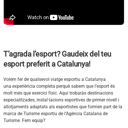
T’agrada l’esport? Gaudeix del teu
esport preferit a Catalunya!
Volem fer de qualsevol viatge esportiu a Catalunya
una experiència completa perquè sabem que l’esport és
molt més que exercici físic. Aquí trobaràs destinacions
especialitzades, instal·lacions esportives de primer nivell i
allotjaments adaptats als esportistes que formen part de la
marca de Turisme esportiu de l’Agència Catalana de
Turisme. Fem equip?