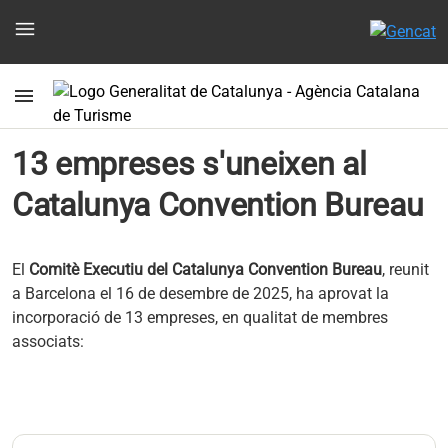
menu
menu
13 empreses s'uneixen al
Catalunya Convention Bureau
El
Comitè Executiu del Catalunya Convention Bureau
, reunit
a Barcelona el 16 de desembre de 2025, ha aprovat la
incorporació de 13 empreses, en qualitat de membres
associats: