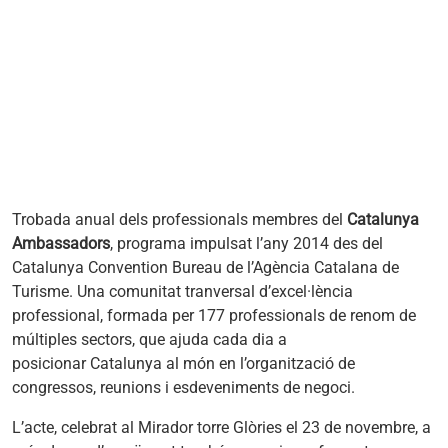
Trobada anual dels professionals membres del
Catalunya
Ambassadors
, programa impulsat l’any 2014 des del
Catalunya Convention Bureau de l’Agència Catalana de
Turisme. Una comunitat tranversal d’excel·lència
professional, formada per 177 professionals de renom de
múltiples sectors, que ajuda cada dia a
posicionar Catalunya al món en l’organització de
congressos, reunions i esdeveniments de negoci.
L’acte, celebrat al Mirador torre Glòries el 23 de novembre, a