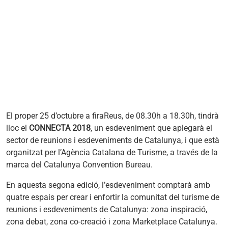
El proper 25 d’octubre a firaReus, de 08.30h a 18.30h, tindrà
lloc el
CONNECTA 2018
, un esdeveniment que aplegarà el
sector de reunions i esdeveniments de Catalunya, i que està
organitzat per l’Agència Catalana de Turisme, a través de la
marca del Catalunya Convention Bureau.
En aquesta segona edició, l’esdeveniment comptarà amb
quatre espais per crear i enfortir la comunitat del turisme de
reunions i esdeveniments de Catalunya: zona inspiració,
zona debat, zona co-creació i zona Marketplace Catalunya.