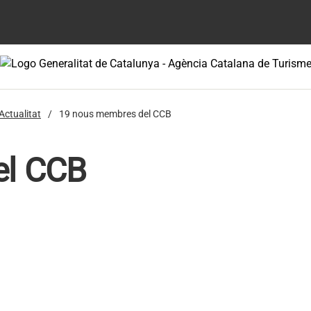
Actualitat
19 nous membres del CCB
el CCB