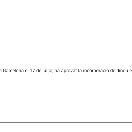
a Barcelona el 17 de juliol, ha aprovat la incorporació de dinou