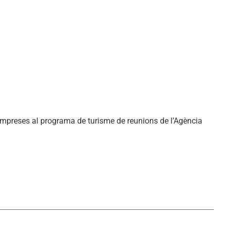
 empreses al programa de turisme de reunions de l’Agència