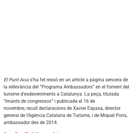
El Punt Avui
s’ha fet ressò en un article a pàgina sencera de
la rellevància del “Programa Ambassadors” en el foment del
turisme d’esdeveniments a Catalunya. La peça, titulada
“Imants de congressos” i publicada el 16 de
novembre, recull declaracions de Xavier Espasa, director
general de l’Agència Catalana de Turisme, i de Miquel Pons,
ambassador des de 2014.