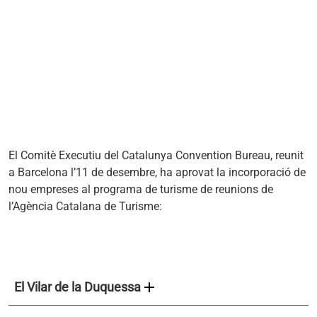
El Comitè Executiu del Catalunya Convention Bureau, reunit
a Barcelona l’11 de desembre, ha aprovat la incorporació de
nou empreses al programa de turisme de reunions de
l’Agència Catalana de Turisme:
add
El Vilar de la Duquessa