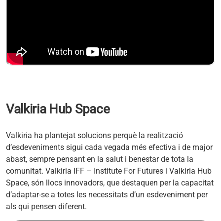
Valkiria Hub Space
Valkiria ha plantejat solucions perquè la realització
d’esdeveniments sigui cada vegada més efectiva i de major
abast, sempre pensant en la salut i benestar de tota la
comunitat. Valkiria IFF – Institute For Futures i Valkiria Hub
Space, són llocs innovadors, que destaquen per la capacitat
d’adaptar-se a totes les necessitats d’un esdeveniment per
als qui pensen diferent.