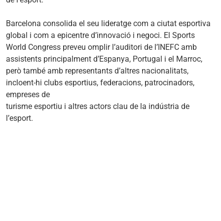
Barcelona consolida el seu lideratge com a ciutat esportiva
global i com a epicentre d’innovació i negoci. El Sports
World Congress preveu omplir l’auditori de l’INEFC amb
assistents principalment d’Espanya, Portugal i el Marroc,
però també amb representants d’altres nacionalitats,
incloent-hi clubs esportius, federacions, patrocinadors,
empreses de
turisme esportiu i altres actors clau de la indústria de
l’esport.