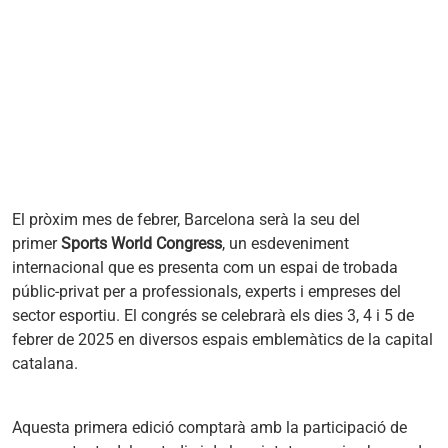
El pròxim mes de febrer, Barcelona serà la seu del
primer
Sports World Congress
, un esdeveniment
internacional que es presenta com un espai de trobada
públic-privat per a professionals, experts i empreses del
sector esportiu. El congrés se celebrarà els dies 3, 4 i 5 de
febrer de 2025 en diversos espais emblemàtics de la capital
catalana.
Aquesta primera edició comptarà amb la participació de