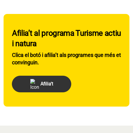
Afilia’t al programa Turisme actiu
i natura
Clica el botó i afilia’t als programes que més et
convinguin.
Afilia't