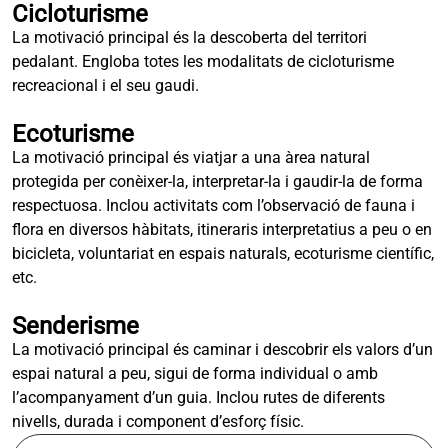
Cicloturisme
La motivació principal és la descoberta del territori
pedalant. Engloba totes les modalitats de cicloturisme
recreacional i el seu gaudi.
Ecoturisme
La motivació principal és viatjar a una àrea natural
protegida per conèixer-la, interpretar-la i gaudir-la de forma
respectuosa. Inclou activitats com l’observació de fauna i
flora en diversos hàbitats, itineraris interpretatius a peu o en
bicicleta, voluntariat en espais naturals, ecoturisme científic,
etc.
Senderisme
La motivació principal és caminar i descobrir els valors d’un
espai natural a peu, sigui de forma individual o amb
l’acompanyament d’un guia. Inclou rutes de diferents
nivells, durada i component d’esforç físic.