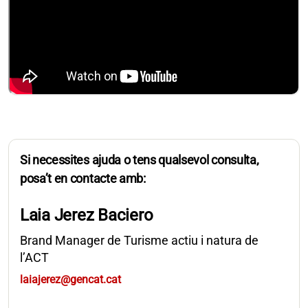
Si necessites ajuda o tens qualsevol consulta,
posa’t en contacte amb:
Laia Jerez Baciero
Brand Manager de Turisme actiu i natura de
l’ACT
laiajerez@gencat.cat