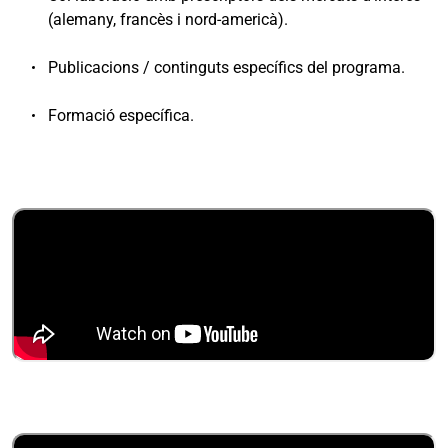
(alemany, francès i nord-americà).
Publicacions / continguts específics del programa.
Formació específica.